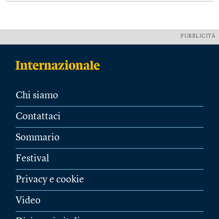
PUBBLICITÀ
Chi siamo
Contattaci
Sommario
Festival
Privacy e cookie
Video