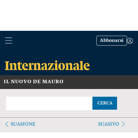
Abbonarsi
IL NUOVO DE MAURO
CERCA
SUASIONE
SUASIVO