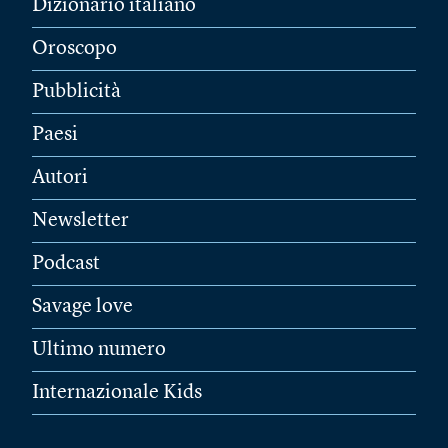
Dizionario italiano
Oroscopo
Pubblicità
Paesi
Autori
Newsletter
Podcast
Savage love
Ultimo numero
Internazionale Kids