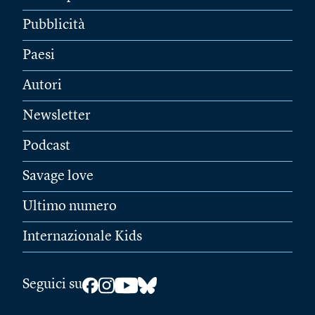
Pubblicità
Paesi
Autori
Newsletter
Podcast
Savage love
Ultimo numero
Internazionale Kids
Seguici su