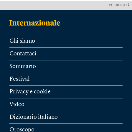
PUBBLICITÀ
Chi siamo
Contattaci
Sommario
Festival
Privacy e cookie
Video
Dizionario italiano
Oroscopo