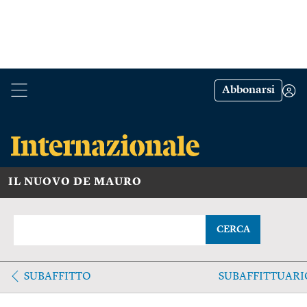
Abbonarsi
IL NUOVO DE MAURO
CERCA
SUBAFFITTO
SUBAFFITTUARI