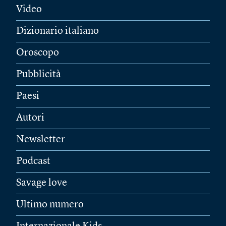
Video
Dizionario italiano
Oroscopo
Pubblicità
Paesi
Autori
Newsletter
Podcast
Savage love
Ultimo numero