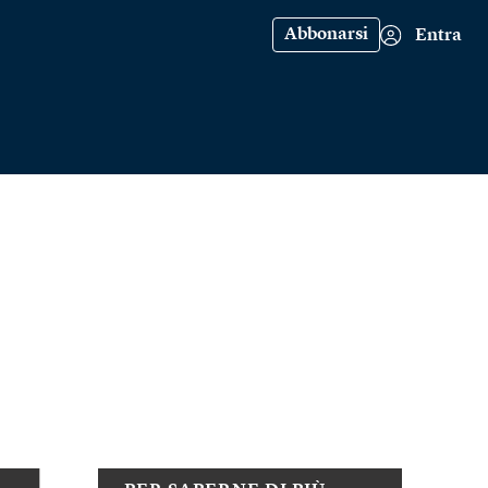
Abbonarsi
Entra