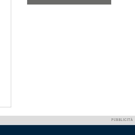
PUBBLICITÀ