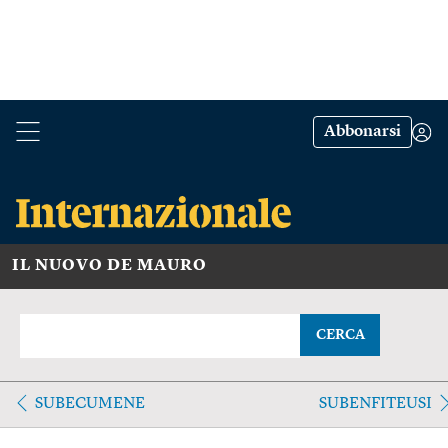
Abbonarsi
IL NUOVO DE MAURO
CERCA
SUBECUMENE
SUBENFITEUSI