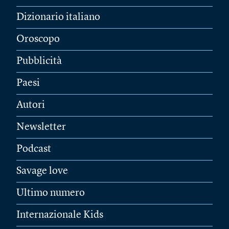
Dizionario italiano
Oroscopo
Pubblicità
Paesi
Autori
Newsletter
Podcast
Savage love
Ultimo numero
Internazionale Kids