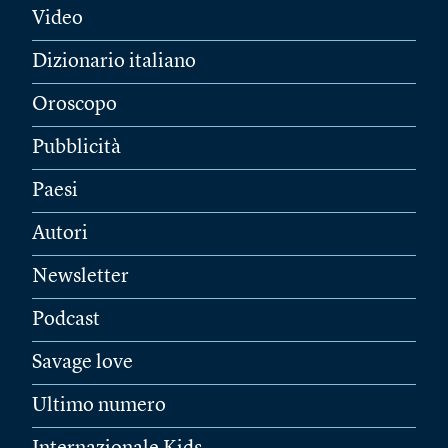
Video
Dizionario italiano
Oroscopo
Pubblicità
Paesi
Autori
Newsletter
Podcast
Savage love
Ultimo numero