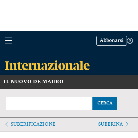
Abbonarsi
IL NUOVO DE MAURO
CERCA
SUBERIFICAZIONE
SUBERINA