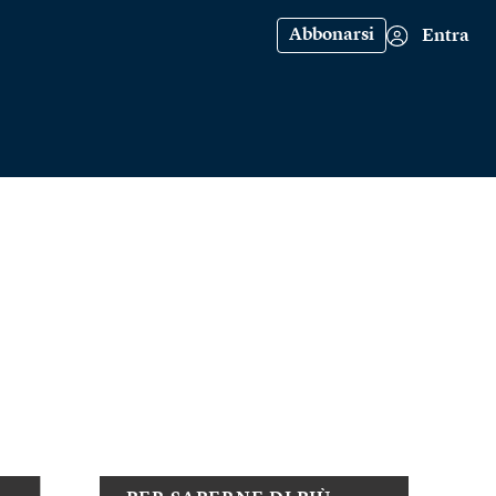
Abbonarsi
Entra