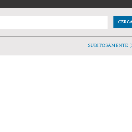
CERC
SUBITOSAMENTE