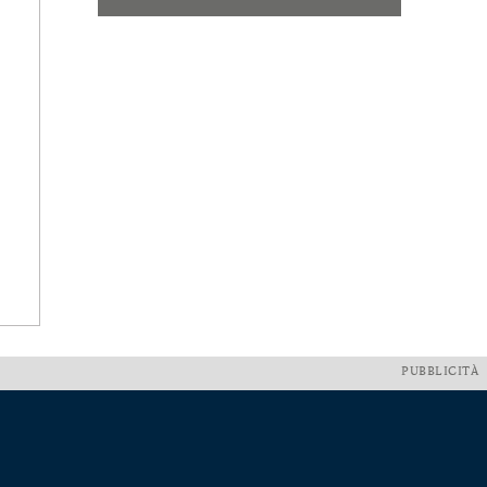
PUBBLICITÀ