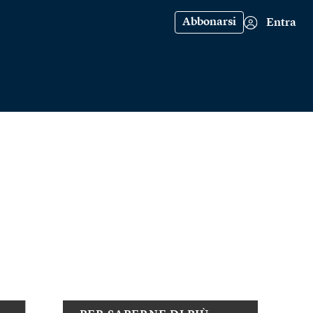
Abbonarsi
Entra