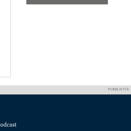
PUBBLICITÀ
odcast