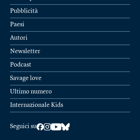
Pubblicità
Paesi
Autori
Newsletter
Podcast
Savage love
Ultimo numero
Internazionale Kids
Seguici su