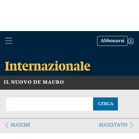
Abbonarsi
IL NUOVO DE MAURO
CERCA
SUCCISI
SUCCITATO