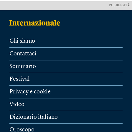
PUBBLICITÀ
Chi siamo
Contattaci
Sommario
Festival
Privacy e cookie
Video
Dizionario italiano
Oroscopo