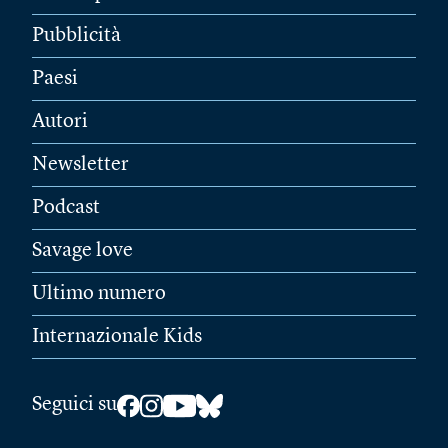
Pubblicità
Paesi
Autori
Newsletter
Podcast
Savage love
Ultimo numero
Internazionale Kids
Seguici su