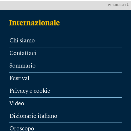
PUBBLICITÀ
Chi siamo
Contattaci
Sommario
Festival
Privacy e cookie
Video
Dizionario italiano
Oroscopo