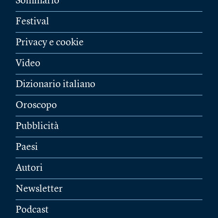
Sommario
Festival
Privacy e cookie
Video
Dizionario italiano
Oroscopo
Pubblicità
Paesi
Autori
Newsletter
Podcast