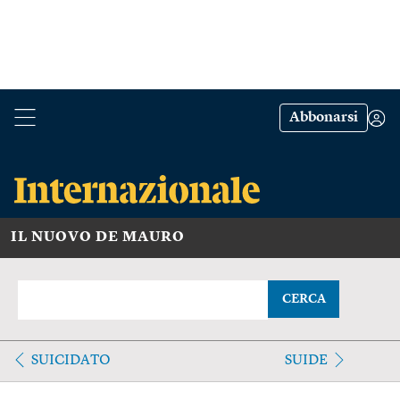
Abbonarsi
IL NUOVO DE MAURO
CERCA
SUICIDATO
SUIDE