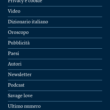
Privacy e cookie
Video
Dizionario italiano
Oroscopo
Pubblicità
Paesi
Autori
Newsletter
Podcast
Savage love
Ultimo numero