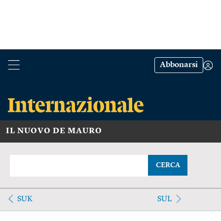
Abbonarsi
IL NUOVO DE MAURO
CERCA
SUK
SUL