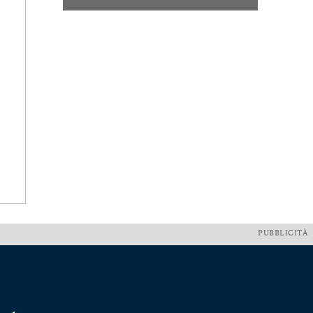
PUBBLICITÀ