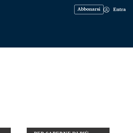
Abbonarsi
Entra