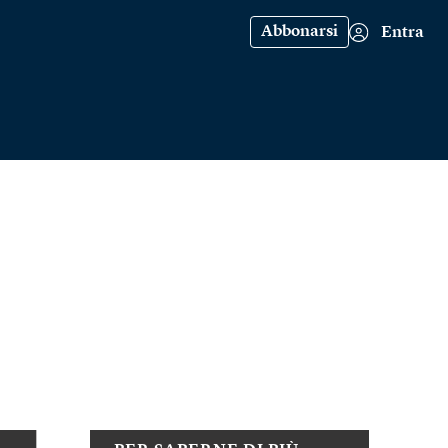
Abbonarsi
Entra