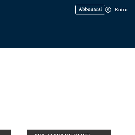
Abbonarsi
Entra