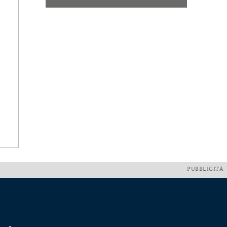
PUBBLICITÀ