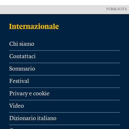
PUBBLICITÀ
Chi siamo
Contattaci
Sommario
Festival
Privacy e cookie
Video
Dizionario italiano