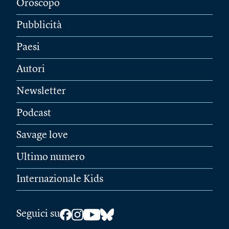
Oroscopo
Pubblicità
Paesi
Autori
Newsletter
Podcast
Savage love
Ultimo numero
Internazionale Kids
Seguici su