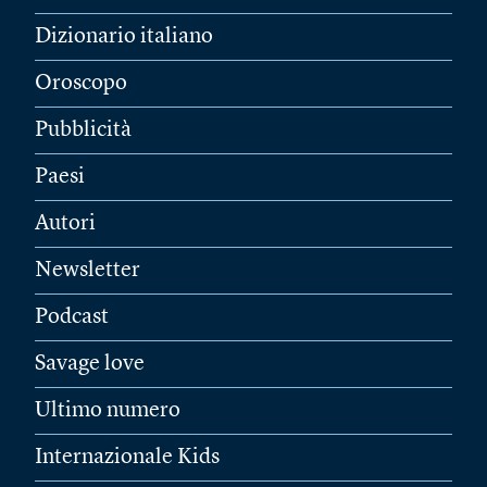
Dizionario italiano
Oroscopo
Pubblicità
Paesi
Autori
Newsletter
Podcast
Savage love
Ultimo numero
Internazionale Kids