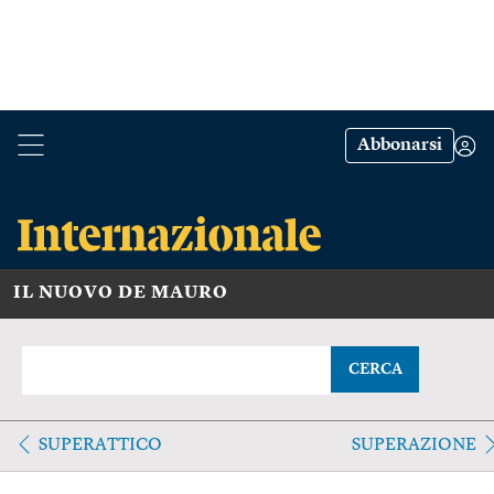
Abbonarsi
IL NUOVO DE MAURO
CERCA
SUPERATTICO
SUPERAZIONE