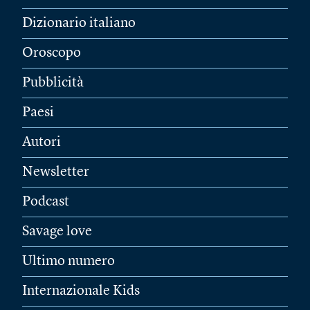
Dizionario italiano
Oroscopo
Pubblicità
Paesi
Autori
Newsletter
Podcast
Savage love
Ultimo numero
Internazionale Kids