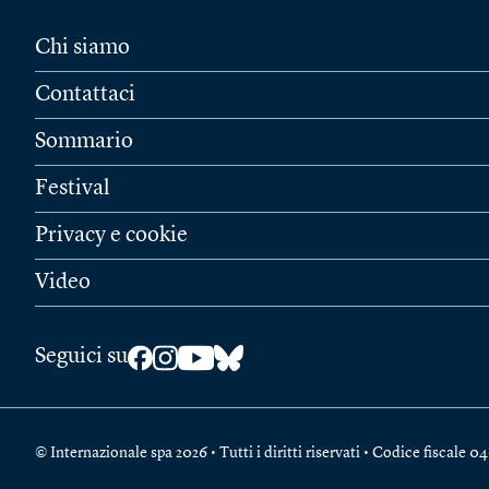
Chi siamo
Contattaci
Sommario
Festival
Privacy e cookie
Video
Seguici su
© Internazionale spa 2026 • Tutti i diritti riservati • Codice fiscal