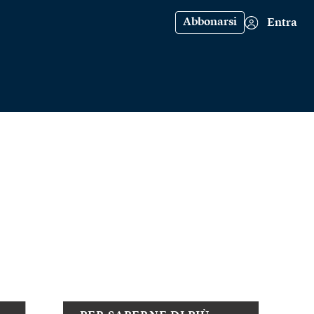
Abbonarsi
Entra