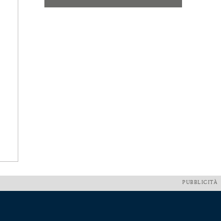
PUBBLICITÀ