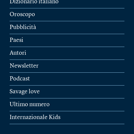
Dizionario italiano
Oroscopo
Pubblicità
Paesi
Autori
Newsletter
Podcast
Savage love
Ultimo numero
Internazionale Kids