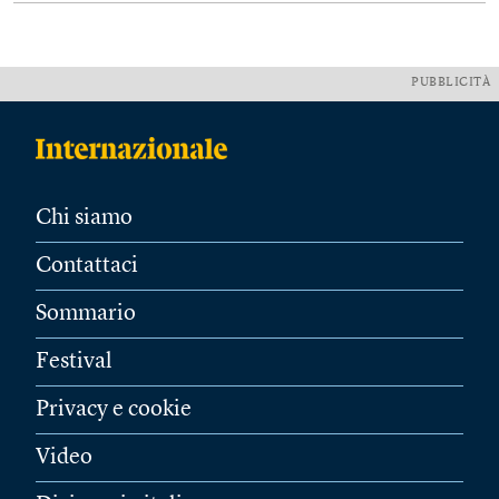
PUBBLICITÀ
Chi siamo
Contattaci
Sommario
Festival
Privacy e cookie
Video