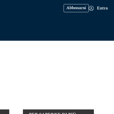
Abbonarsi
Entra