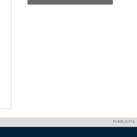
PUBBLICITÀ