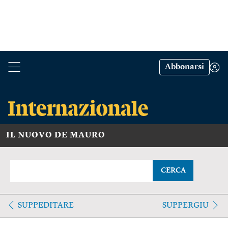
Abbonarsi
IL NUOVO DE MAURO
CERCA
SUPPEDITARE
SUPPERGIU