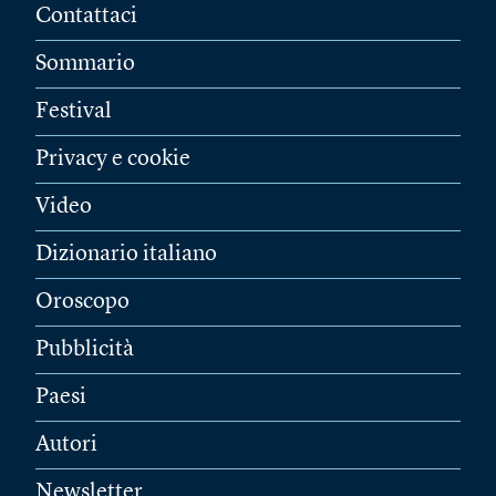
Contattaci
Sommario
Festival
Privacy e cookie
Video
Dizionario italiano
Oroscopo
Pubblicità
Paesi
Autori
Newsletter