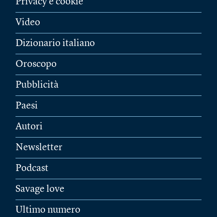
Privacy e cookie
Video
Dizionario italiano
Oroscopo
Pubblicità
Paesi
Autori
Newsletter
Podcast
Savage love
Ultimo numero