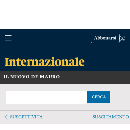
Abbonarsi
IL NUOVO DE MAURO
CERCA
SUSCETTIVITA
SUSCITAMENTO