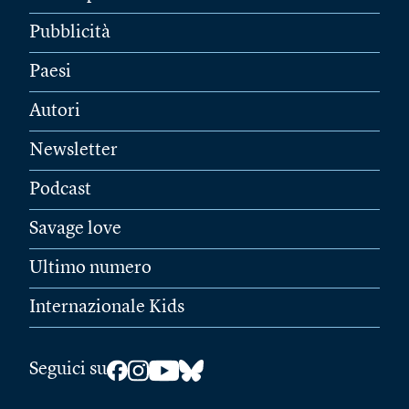
Pubblicità
Paesi
Autori
Newsletter
Podcast
Savage love
Ultimo numero
Internazionale Kids
Seguici su