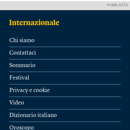
PUBBLICITÀ
Chi siamo
Contattaci
Sommario
Festival
Privacy e cookie
Video
Dizionario italiano
Oroscopo