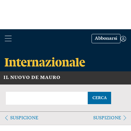
Abbonarsi
IL NUOVO DE MAURO
CERCA
SUSPICIONE
SUSPIZIONE