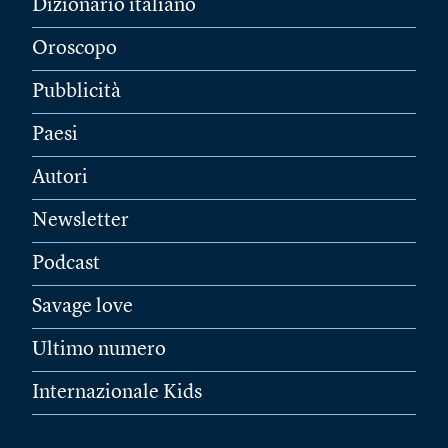
Dizionario italiano
Oroscopo
Pubblicità
Paesi
Autori
Newsletter
Podcast
Savage love
Ultimo numero
Internazionale Kids