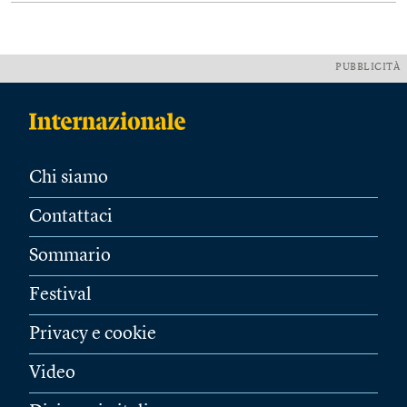
PUBBLICITÀ
Chi siamo
Contattaci
Sommario
Festival
Privacy e cookie
Video