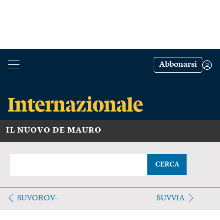
Abbonarsi
IL NUOVO DE MAURO
CERCA
SUVOROV-
SUVVIA