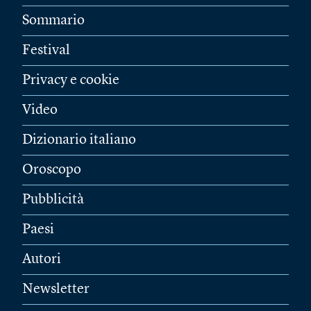
Sommario
Festival
Privacy e cookie
Video
Dizionario italiano
Oroscopo
Pubblicità
Paesi
Autori
Newsletter