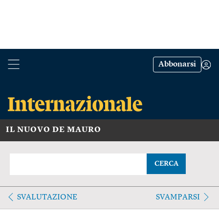
Abbonarsi
IL NUOVO DE MAURO
CERCA
SVALUTAZIONE
SVAMPARSI