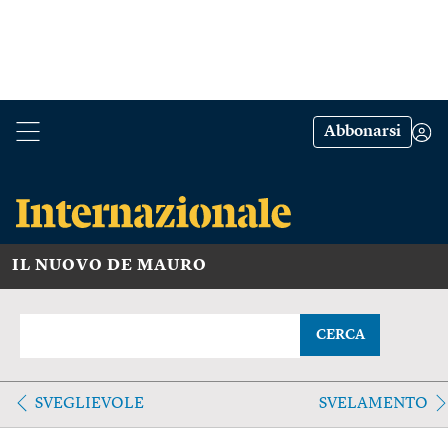
Abbonarsi
IL NUOVO DE MAURO
CERCA
SVEGLIEVOLE
SVELAMENTO