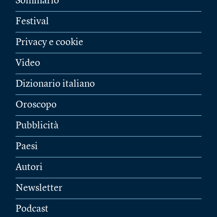
Sommario
Festival
Privacy e cookie
Video
Dizionario italiano
Oroscopo
Pubblicità
Paesi
Autori
Newsletter
Podcast