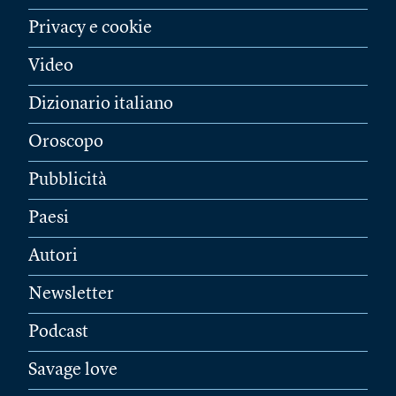
Privacy e cookie
Video
Dizionario italiano
Oroscopo
Pubblicità
Paesi
Autori
Newsletter
Podcast
Savage love