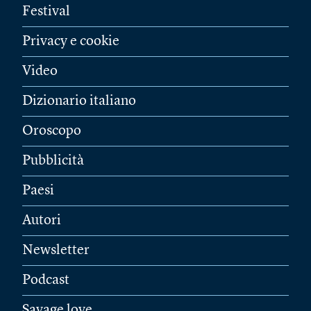
Festival
Privacy e cookie
Video
Dizionario italiano
Oroscopo
Pubblicità
Paesi
Autori
Newsletter
Podcast
Savage love