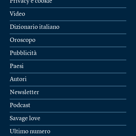
Privacy e cookie
Video
Dizionario italiano
Oroscopo
Pubblicità
Paesi
Autori
Newsletter
Podcast
Savage love
Ultimo numero