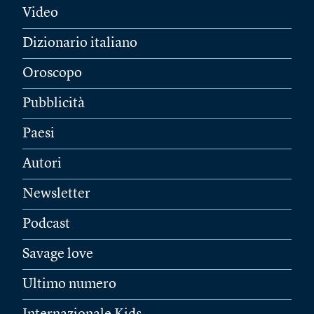
Video
Dizionario italiano
Oroscopo
Pubblicità
Paesi
Autori
Newsletter
Podcast
Savage love
Ultimo numero