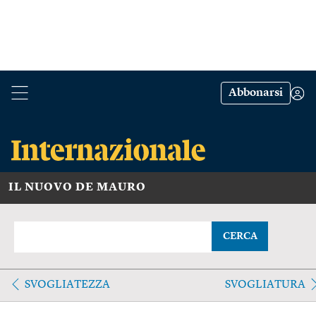
Abbonarsi
IL NUOVO DE MAURO
CERCA
SVOGLIATEZZA
SVOGLIATURA