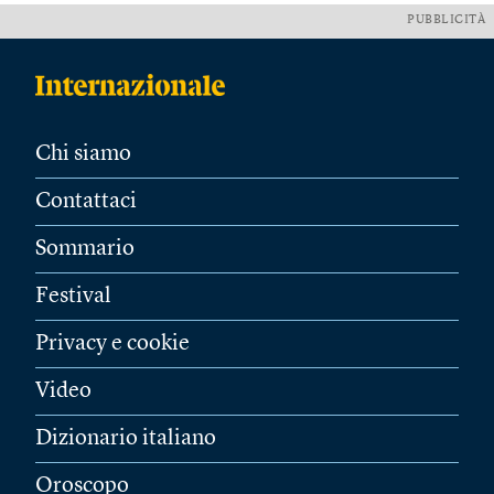
PUBBLICITÀ
Chi siamo
Contattaci
Sommario
Festival
Privacy e cookie
Video
Dizionario italiano
Oroscopo