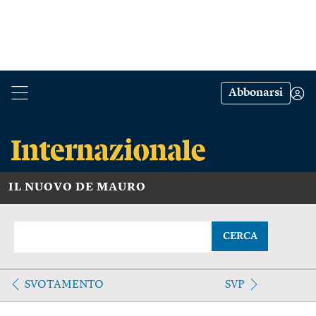
Abbonarsi
IL NUOVO DE MAURO
CERCA
SVOTAMENTO
SVP