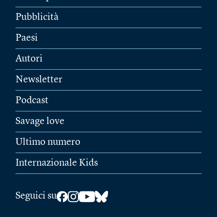
Pubblicità
Paesi
Autori
Newsletter
Podcast
Savage love
Ultimo numero
Internazionale Kids
Seguici su