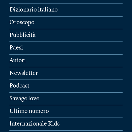
Dizionario italiano
Oroscopo
Pubblicità
Paesi
Autori
Newsletter
Podcast
Savage love
Ultimo numero
Internazionale Kids