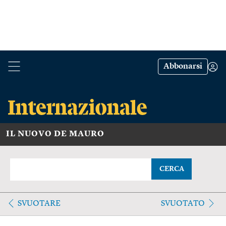
Abbonarsi
IL NUOVO DE MAURO
CERCA
SVUOTARE
SVUOTATO