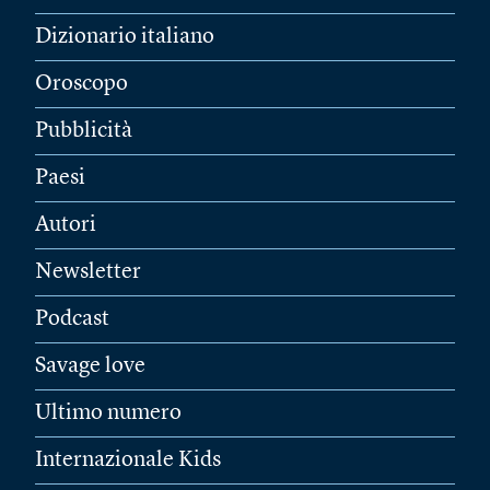
Dizionario italiano
Oroscopo
Pubblicità
Paesi
Autori
Newsletter
Podcast
Savage love
Ultimo numero
Internazionale Kids