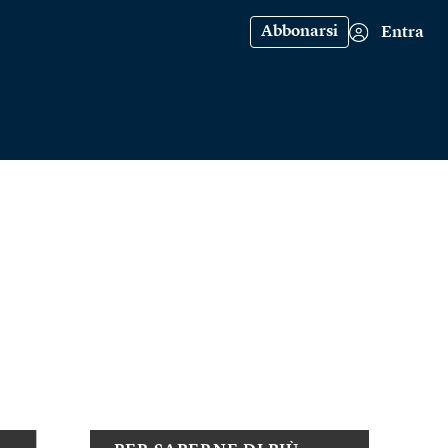
Abbonarsi
Entra