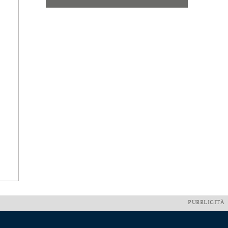
PUBBLICITÀ