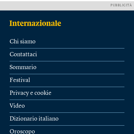
PUBBLICITÀ
Chi siamo
Contattaci
Sommario
Festival
Privacy e cookie
Video
Dizionario italiano
Oroscopo