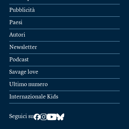
Pubblicità
Paesi
Autori
Newsletter
Podcast
Savage love
Ultimo numero
Internazionale Kids
Seguici su