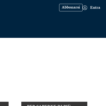
Abbonarsi
Entra