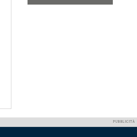
PUBBLICITÀ