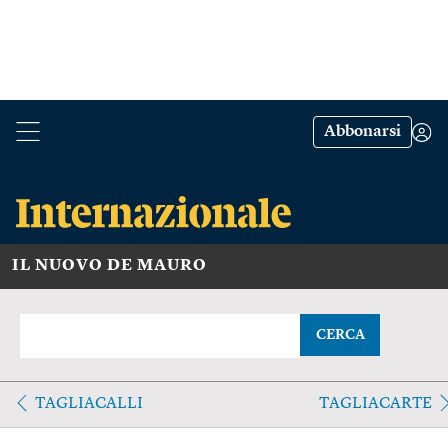
Abbonarsi
IL NUOVO DE MAURO
CERCA
TAGLIACALLI
TAGLIACARTE