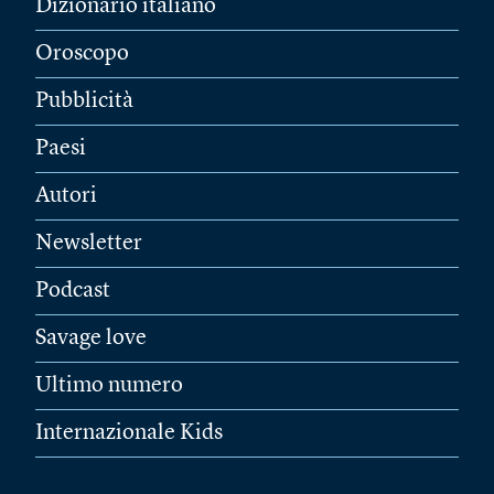
Dizionario italiano
Oroscopo
Pubblicità
Paesi
Autori
Newsletter
Podcast
Savage love
Ultimo numero
Internazionale Kids