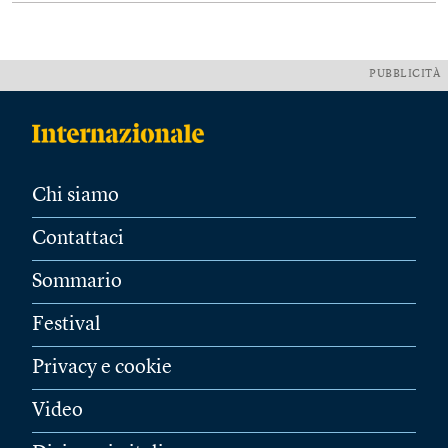
PUBBLICITÀ
Chi siamo
Contattaci
Sommario
Festival
Privacy e cookie
Video