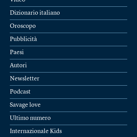
Video
Dizionario italiano
Oroscopo
Pubblicità
Paesi
Autori
Newsletter
Podcast
Savage love
Ultimo numero
Internazionale Kids