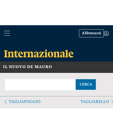
Abbonarsi
IL NUOVO DE MAURO
CERCA
TAGLIAPOGGIO
TAGLIARELLO