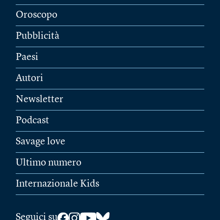
Oroscopo
Pubblicità
Paesi
Autori
Newsletter
Podcast
Savage love
Ultimo numero
Internazionale Kids
Seguici su