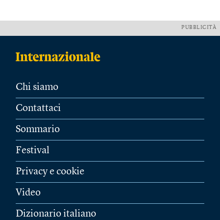
PUBBLICITÀ
Chi siamo
Contattaci
Sommario
Festival
Privacy e cookie
Video
Dizionario italiano