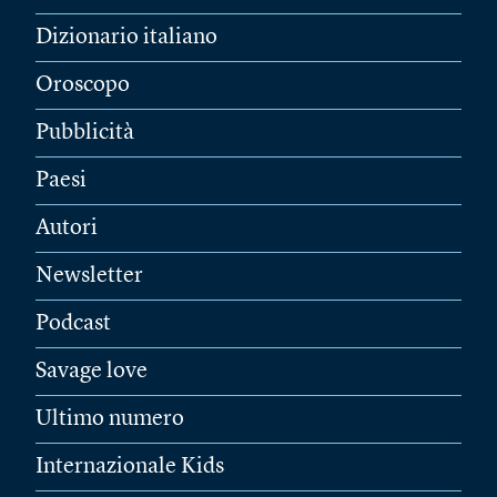
Dizionario italiano
Oroscopo
Pubblicità
Paesi
Autori
Newsletter
Podcast
Savage love
Ultimo numero
Internazionale Kids