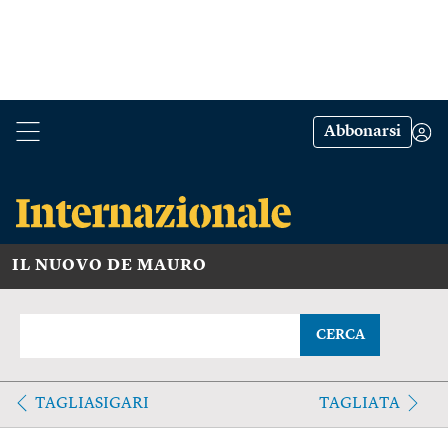
Abbonarsi
IL NUOVO DE MAURO
CERCA
TAGLIASIGARI
TAGLIATA