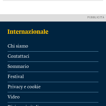
PUBBLICITÀ
Chi siamo
Contattaci
Sommario
Festival
Privacy e cookie
Video