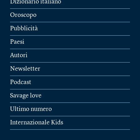
Dizionario italiano
Oroscopo
Pubblicità
Paesi
Autori
Newsletter
Podcast
Savage love
Ultimo numero
Internazionale Kids