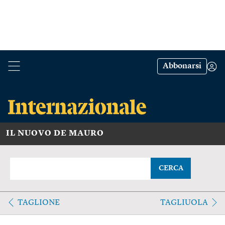
Abbonarsi
IL NUOVO DE MAURO
CERCA
TAGLIONE
TAGLIUOLA