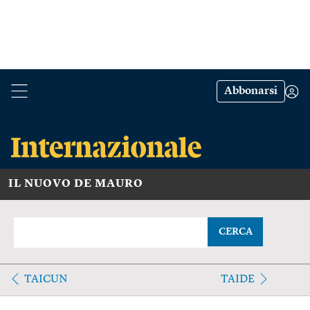
Abbonarsi
IL NUOVO DE MAURO
CERCA
TAICUN
TAIDE