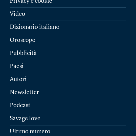
Privacy e cookie
Video
Dizionario italiano
Oroscopo
Pubblicità
Paesi
Autori
Newsletter
Podcast
Savage love
Ultimo numero