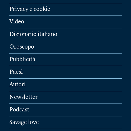
Privacy e cookie
Video
Dizionario italiano
Oroscopo
Pubblicità
Paesi
Autori
Newsletter
Podcast
Savage love