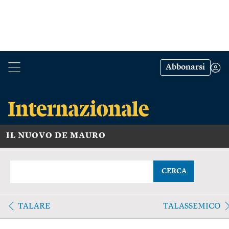
Abbonarsi
IL NUOVO DE MAURO
CERCA
TALARE
TALASSEMICO