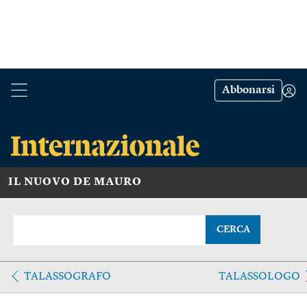
Abbonarsi
IL NUOVO DE MAURO
CERCA
TALASSOGRAFO
TALASSOLOGO