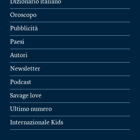
Dizionario italiano
Oroscopo
Pubblicità
Paesi
Autori
Newsletter
Podcast
Savage love
Ultimo numero
Internazionale Kids