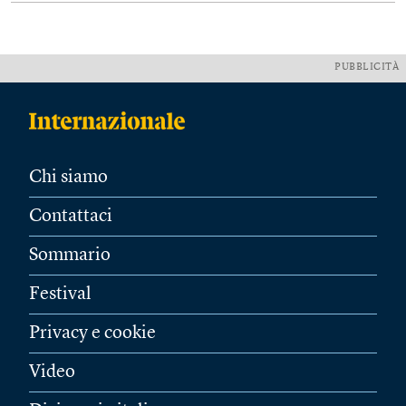
PUBBLICITÀ
Chi siamo
Contattaci
Sommario
Festival
Privacy e cookie
Video