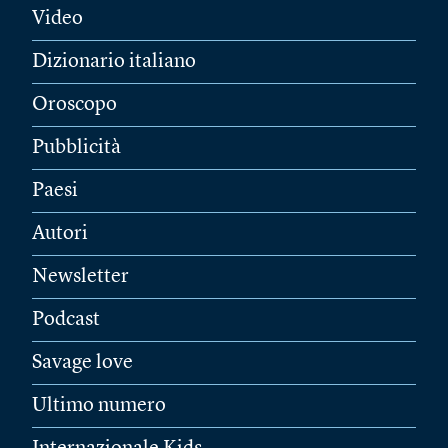
Video
Dizionario italiano
Oroscopo
Pubblicità
Paesi
Autori
Newsletter
Podcast
Savage love
Ultimo numero