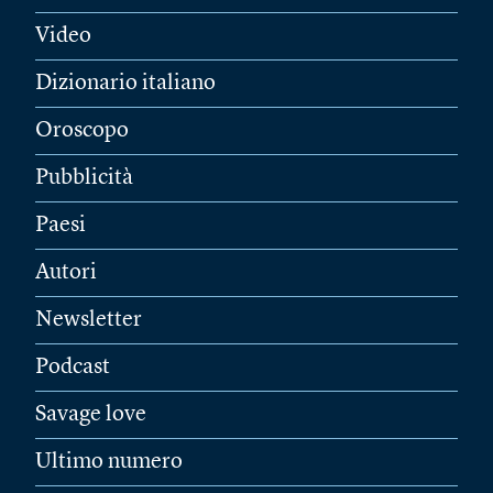
Video
Dizionario italiano
Oroscopo
Pubblicità
Paesi
Autori
Newsletter
Podcast
Savage love
Ultimo numero