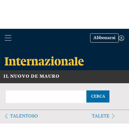
Abbonarsi
IL NUOVO DE MAURO
CERCA
TALENTOSO
TALETE