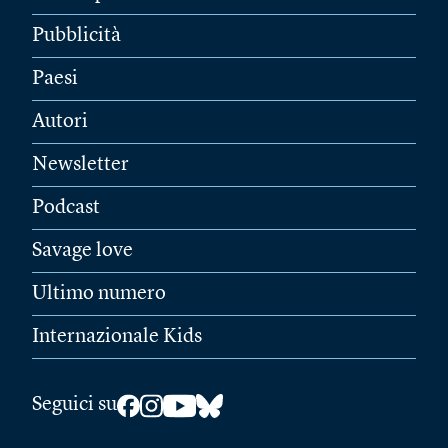
Pubblicità
Paesi
Autori
Newsletter
Podcast
Savage love
Ultimo numero
Internazionale Kids
Seguici su