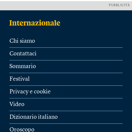
PUBBLICITÀ
Chi siamo
Contattaci
Sommario
Festival
Privacy e cookie
Video
Dizionario italiano
Oroscopo