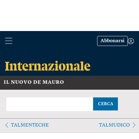
Abbonarsi
IL NUOVO DE MAURO
CERCA
TALMENTECHE
TALMUDICO