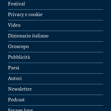
Festival
Privacy e cookie
Video
Dizionario italiano
Oroscopo
Pubblicità
Paesi
Autori
Newsletter
Podcast
Savage love