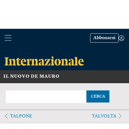
Abbonarsi
IL NUOVO DE MAURO
CERCA
TALPONE
TALVOLTA