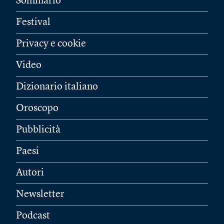
Sommario
Festival
Privacy e cookie
Video
Dizionario italiano
Oroscopo
Pubblicità
Paesi
Autori
Newsletter
Podcast